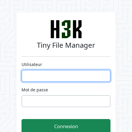
Tiny File Manager
Utilisateur
Mot de passe
Connexion